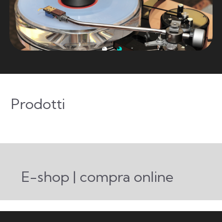
Prodotti
E-shop | compra online