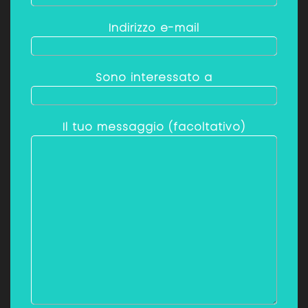
Indirizzo e-mail
Sono interessato a
Il tuo messaggio (facoltativo)