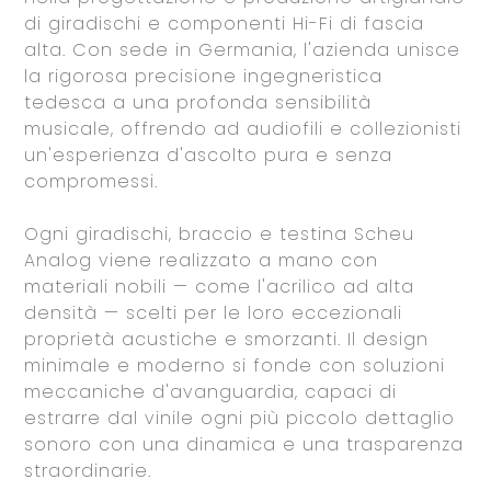
di giradischi e componenti Hi-Fi di fascia
alta. Con sede in Germania, l'azienda unisce
la rigorosa precisione ingegneristica
tedesca a una profonda sensibilità
musicale, offrendo ad audiofili e collezionisti
un'esperienza d'ascolto pura e senza
compromessi.
Ogni giradischi, braccio e testina Scheu
Analog viene realizzato a mano con
materiali nobili — come l'acrilico ad alta
densità — scelti per le loro eccezionali
proprietà acustiche e smorzanti. Il design
minimale e moderno si fonde con soluzioni
meccaniche d'avanguardia, capaci di
estrarre dal vinile ogni più piccolo dettaglio
sonoro con una dinamica e una trasparenza
straordinarie.